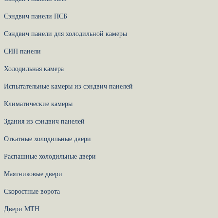
Сэндвич панели ПСБ
Сэндвич панели для холодильной камеры
СИП панели
Холодильная камера
Испытательные камеры из сэндвич панелей
Климатические камеры
Здания из сэндвич панелей
Откатные холодильные двери
Распашные холодильные двери
Маятниковые двери
Скоростные ворота
Двери МТН