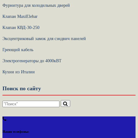
Фурнитура для холодильных дверей
Клапан MaxiElebar
Клапан КВД-30-250
Эксцентриковый замок для сэндвич панелей
Греющий кабель
Электрогенераторы до 4000кВТ
Кухни из Италии
Поиск по сайту
Наши телефоны: