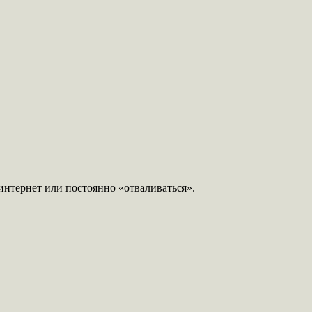
 интернет или постоянно «отваливаться».