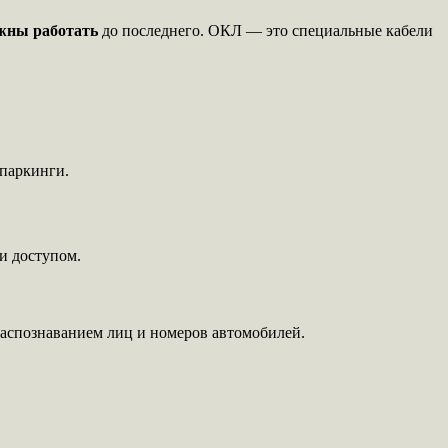
жны работать
до последнего. ОКЛ — это специальные кабели
паркинги.
 и доступом.
распознаванием лиц и номеров автомобилей.