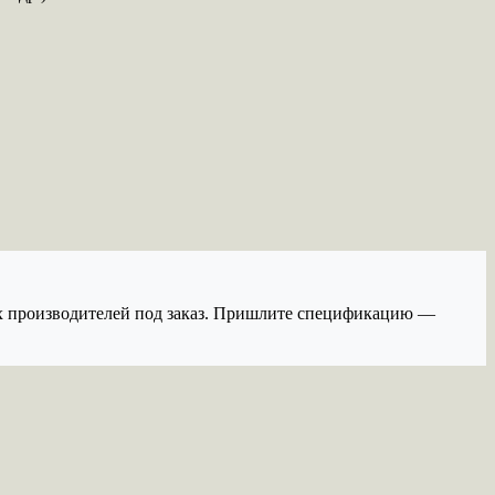
их производителей под заказ. Пришлите спецификацию —