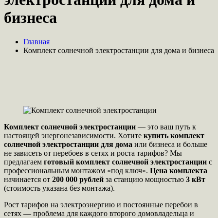
бизнеса
Главная
Комплект солнечной электростанции для дома и бизнеса
Комплект солнечной электростанции
— это ваш путь к
настоящей энергонезависимости. Хотите
купить комплект
солнечной электростанции для дома
или бизнеса и больше
не зависеть от перебоев в сетях и роста тарифов? Мы
предлагаем
готовый комплект солнечной электростанции
с
профессиональным монтажом «под ключ».
Цена комплекта
начинается от
200 000 рублей
за станцию мощностью
3 кВт
(стоимость указана без монтажа).
Рост тарифов на электроэнергию и постоянные перебои в
сетях — проблема для каждого второго домовладельца и