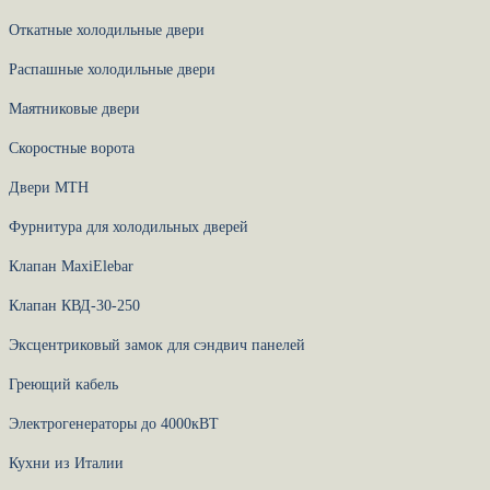
Откатные холодильные двери
Распашные холодильные двери
Маятниковые двери
Скоростные ворота
Двери МТН
Фурнитура для холодильных дверей
Клапан MaxiElebar
Клапан КВД-30-250
Эксцентриковый замок для сэндвич панелей
Греющий кабель
Электрогенераторы до 4000кВТ
Кухни из Италии