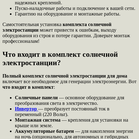
надежных креплений.
Пуско-наладочные работы и подключение к вашей сети.
Гарантию на оборудование и монтажные работы.
Самостоятельная установка
комплекта солнечной
электростанции
может привести к ошибкам, выходу
оборудования из строя и потере гарантии. Доверьте монтаж
профессионалам!
Что входит в комплект солнечной
электростанции?
Полный комплект солнечной электростанции для дома
включает все необходимое для генерации электроэнергии. Вот
что входит в комплект
:
Солнечные панели
— основное оборудование для
преобразования света в электричество.
Инвертор
— преобразует постоянный ток в
переменный (220 Вольт).
Монтажная система
— крепления для установки на
крыше или земле.
Аккумуляторные батареи
— для накопления энергии
на ночь (опционально, для автономных и гибридных