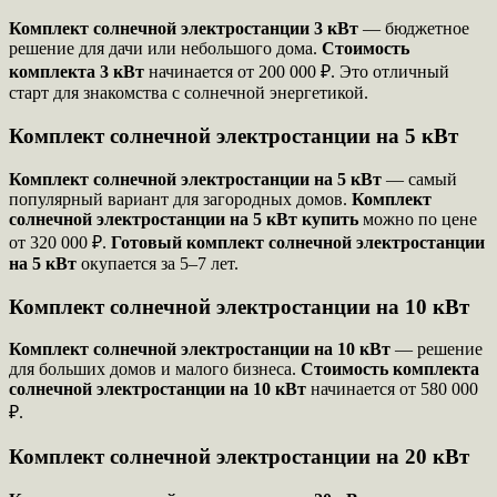
Комплект солнечной электростанции 3 кВт
— бюджетное
решение для дачи или небольшого дома.
Стоимость
комплекта 3 кВт
начинается от 200 000 ₽. Это отличный
старт для знакомства с солнечной энергетикой.
Комплект солнечной электростанции на 5 кВт
Комплект солнечной электростанции на 5 кВт
— самый
популярный вариант для загородных домов.
Комплект
солнечной электростанции на 5 кВт купить
можно по цене
от 320 000 ₽.
Готовый комплект солнечной электростанции
на 5 кВт
окупается за 5–7 лет.
Комплект солнечной электростанции на 10 кВт
Комплект солнечной электростанции на 10 кВт
— решение
для больших домов и малого бизнеса.
Стоимость комплекта
солнечной электростанции на 10 кВт
начинается от 580 000
₽.
Комплект солнечной электростанции на 20 кВт