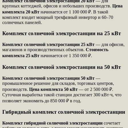
Комплект солнечной электростанции 20 кВт
— для
крупных коттеджей, офисов и небольших производств.
Цена
комплекта 20 кВт
начинается от 1 100 000 ₽. В такой
комплект входит мощный трехфазный инвертор и 60–70
солнечных панелей.
Комплект солнечной электростанции на 25 кВт
Комплект солнечной электростанции 25 кВт
— для офисов,
магазинов и производственных объектов.
Стоимость
комплекта 25 кВт
начинается от 1 350 000 ₽.
Комплект солнечной электростанции на 50 кВт
Комплект солнечной электростанции 50 кВт
—
промышленное решение для складов, торговых центров,
производств.
Цена комплекта 50 кВт
— от 2 500 000 ₽.
Суточная выработка такой станции достигает 300 кВт·ч, что
позволяет экономить до 850 000 ₽ в год.
Гибридный комплект солнечной электростанции
Комплект гибридной солнечной электростанции
сочетает