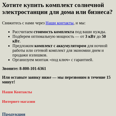
Хотите купить комплект солнечной
электростанции для дома или бизнеса?
Свяжитесь с нами через
Наши контакты
, и мы:
Рассчитаем
стоимость комплекта
под ваши нужды.
Подберем оптимальную мощность — от
3 кВт
до
50
кВт
.
Предложим
комплект с аккумулятором
для ночной
работы или сетевой комплект для экономии днем и
продажи излишков.
Организуем монтаж «под ключ» с гарантией.
Звоните: 8-800-101-6361
Или оставьте заявку ниже — мы перезвоним в течение 15
минут!
Наши Контакты
Интернет-магазин
Продукция