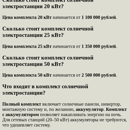
электростанции 20 кВт?
Цена комплекта 20 кВт
начинается от
1 100 000 рублей
.
Сколько стоит комплект солнечной
электростанции 25 кВт?
Цена комплекта 25 кВт
начинается от
1 350 000 рублей
.
Сколько стоит комплект солнечной
электростанции 50 кВт?
Цена комплекта 50 кВт
начинается от
2 500 000 рублей
.
Что входит в комплект солнечной
электростанции?
Полный комплект
включает солнечные панели, инвертор,
монтажную систему и, по желанию,
аккумулятор
.
Комплект
с аккумулятором
позволяет накапливать энергию на ночь.
Для сетевых станций (20–50 кВт) аккумуляторы не требуются,
что удешевляет систему.