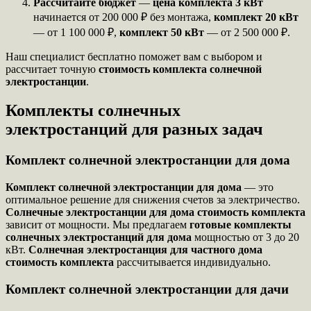
Рассчитайте бюджет
—
цена комплекта 3 кВт
начинается от 200 000 ₽ без монтажа,
комплект 20 кВт
— от 1 100 000 ₽,
комплект 50 кВт
— от 2 500 000 ₽.
Наш специалист бесплатно поможет вам с выбором и
рассчитает точную
стоимость комплекта солнечной
электростанции
.
Комплекты солнечных
электростанций для разных задач
Комплект солнечной электростанции для дома
Комплект солнечной электростанции для дома
— это
оптимальное решение для снижения счетов за электричество.
Солнечные электростанции для дома стоимость комплекта
зависит от мощности. Мы предлагаем
готовые комплекты
солнечных электростанций для дома
мощностью от 3 до 20
кВт.
Солнечная электростанция для частного дома
стоимость комплекта
рассчитывается индивидуально.
Комплект солнечной электростанции для дачи