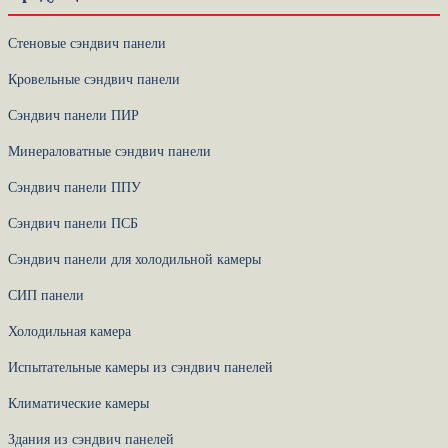
Стеновые сэндвич панели
Кровельные сэндвич панели
Сэндвич панели ПИР
Минераловатные сэндвич панели
Сэндвич панели ППУ
Сэндвич панели ПСБ
Сэндвич панели для холодильной камеры
СИП панели
Холодильная камера
Испытательные камеры из сэндвич панелей
Климатические камеры
Здания из сэндвич панелей