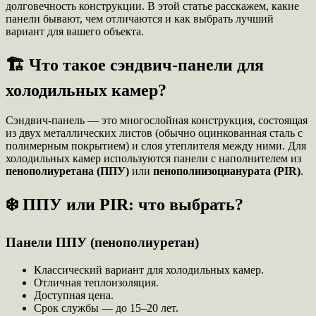
долговечность конструкции. В этой статье расскажем, какие
панели бывают, чем отличаются и как выбрать лучший
вариант для вашего объекта.
🏗️ Что такое сэндвич-панели для
холодильных камер?
Сэндвич-панель — это многослойная конструкция, состоящая
из двух металлических листов (обычно оцинкованная сталь с
полимерным покрытием) и слоя утеплителя между ними. Для
холодильных камер используются панели с наполнителем из
пенополиуретана (ППУ)
или
пенополиизоцианурата (PIR)
.
❄️ ППУ или PIR: что выбрать?
Панели ППУ (пенополиуретан)
Классический вариант для холодильных камер.
Отличная теплоизоляция.
Доступная цена.
Срок службы — до 15–20 лет.