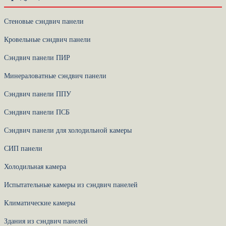
Стеновые сэндвич панели
Кровельные сэндвич панели
Сэндвич панели ПИР
Минераловатные сэндвич панели
Сэндвич панели ППУ
Сэндвич панели ПСБ
Сэндвич панели для холодильной камеры
СИП панели
Холодильная камера
Испытательные камеры из сэндвич панелей
Климатические камеры
Здания из сэндвич панелей