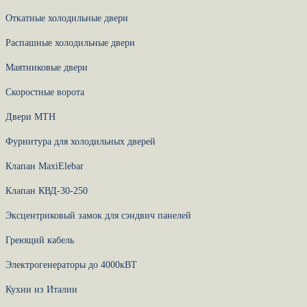
Откатные холодильные двери
Распашные холодильные двери
Маятниковые двери
Скоростные ворота
Двери МТН
Фурнитура для холодильных дверей
Клапан MaxiElebar
Клапан КВД-30-250
Эксцентриковый замок для сэндвич панелей
Греющий кабель
Электрогенераторы до 4000кВТ
Кухни из Италии