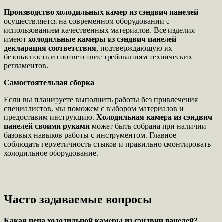
Производство холодильных камер из сэндвич панелей
осуществляется на современном оборудовании с
использованием качественных материалов. Все изделия
имеют
холодильные камеры из сэндвич панелей
декларация соответствия
, подтверждающую их
безопасность и соответствие требованиям технических
регламентов.
Самостоятельная сборка
Если вы планируете выполнить работы без привлечения
специалистов, мы поможем с выбором материалов и
предоставим инструкцию.
Холодильная камера из сэндвич
панелей своими руками
может быть собрана при наличии
базовых навыков работы с инструментом. Главное —
соблюдать герметичность стыков и правильно смонтировать
холодильное оборудование.
Часто задаваемые вопросы
Какая цена холодильной камеры из сэндвич панелей?