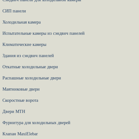
СИП панели
Холодильная камера
Испытательные камеры из сэндвич панелей
Климатические камеры
Здания из сэндвич панелей
Откатные холодильные двери
Распашные холодильные двери
Маятниковые двери
Скоростные ворота
Двери МТН
Фурнитура для холодильных дверей
Клапан MaxiElebar