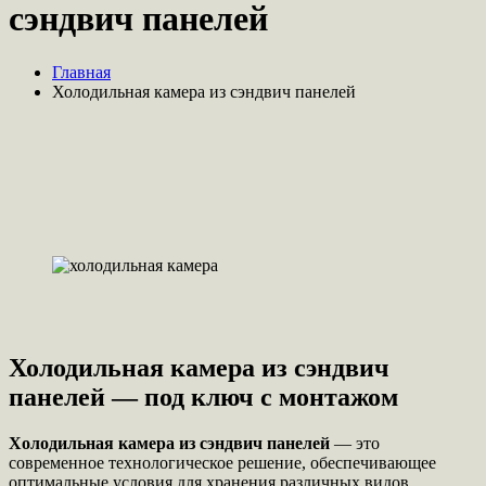
сэндвич панелей
Главная
Холодильная камера из сэндвич панелей
Холодильная камера из сэндвич
панелей — под ключ с монтажом
Холодильная камера из сэндвич панелей
— это
современное технологическое решение, обеспечивающее
оптимальные условия для хранения различных видов