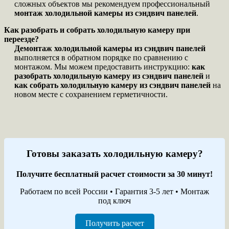
сложных объектов мы рекомендуем профессиональный
монтаж холодильной камеры из сэндвич панелей
.
Как разобрать и собрать холодильную камеру при
переезде?
Демонтаж холодильной камеры из сэндвич панелей
выполняется в обратном порядке по сравнению с
монтажом. Мы можем предоставить инструкцию:
как
разобрать холодильную камеру из сэндвич панелей
и
как собрать холодильную камеру из сэндвич панелей
на
новом месте с сохранением герметичности.
Готовы заказать холодильную камеру?
Получите бесплатный расчет стоимости за 30 минут!
Работаем по всей России • Гарантия 3-5 лет • Монтаж
под ключ
Получить расчет