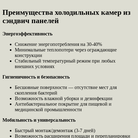
Преимущества холодильных камер из
сэндвич панелей
Энергоэффективность
Снижение энергопотребления на 30-40%
Минимальные теплопотери через ограждающие
конструкции
Стабильный температурный режим при любых
внешних условиях
Гигиеничность и безопасность
Бесшовные поверхности — отсутствие мест для
скопления бактерий
Возможность влажной уборки и дезинфекции
Антибактериальное покрытие для пищевой и
медицинской промышленности
Мобильность и универсальность
Быстрый монтаж/демонтаж (3-7 дней)
Возможность расширения площади и перепланировки