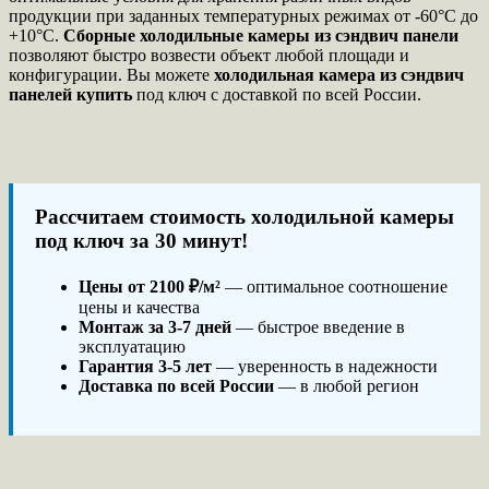
продукции при заданных температурных режимах от -60°C до
+10°C.
Сборные холодильные камеры из сэндвич панели
позволяют быстро возвести объект любой площади и
конфигурации. Вы можете
холодильная камера из сэндвич
панелей купить
под ключ с доставкой по всей России.
Рассчитаем стоимость холодильной камеры
под ключ за 30 минут!
Цены от 2100 ₽/м²
— оптимальное соотношение
цены и качества
Монтаж за 3-7 дней
— быстрое введение в
эксплуатацию
Гарантия 3-5 лет
— уверенность в надежности
Доставка по всей России
— в любой регион