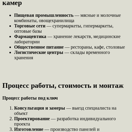
камер
Пищевая промышленность
— мясные и молочные
комбинаты, овощехранилища
Торговые сети
— супермаркеты, гипермаркеты,
оптовые базы
Фармацевтика
— хранение лекарств, медицинские
лаборатории
Общественное питание
— рестораны, кафе, столовые
Логистические центры
— склады временного
хранения
Процесс работы, стоимость и монтаж
Процесс работы под ключ
Консультация и замеры
— выезд специалиста на
объект
Проектирование
— разработка индивидуального
проекта
Изготовление
— производство панелей и