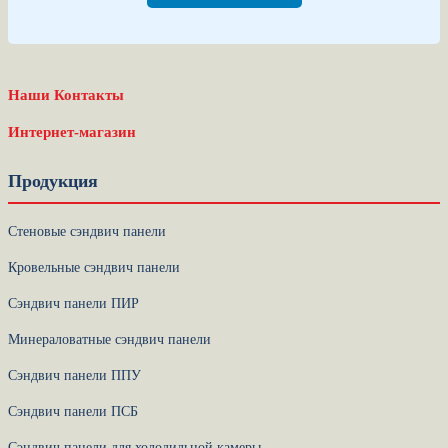
Наши Контакты
Интернет-магазин
Продукция
Стеновые сэндвич панели
Кровельные сэндвич панели
Сэндвич панели ПИР
Минераловатные сэндвич панели
Сэндвич панели ППУ
Сэндвич панели ПСБ
Сэндвич панели для холодильной камеры