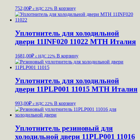
752,00
₽
В корзину
c НДС 22%
Уплотнитель для холодильной
двери 11INF020 11022 МТН Италия
1681,00
₽
В корзину
c НДС 22%
Уплотнитель для холодильной
двери 11PLP001 11015 МТН Италия
993,00
₽
В корзину
c НДС 22%
Уплотнитель резиновый для
холодильной двери 11PLP001 11016