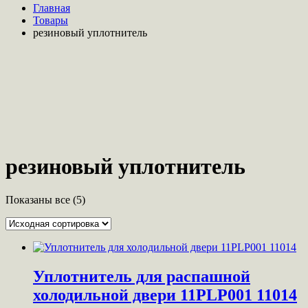
Главная
Товары
резиновый уплотнитель
резиновый уплотнитель
Показаны все (5)
Уплотнитель для распашной
холодильной двери 11PLP001 11014